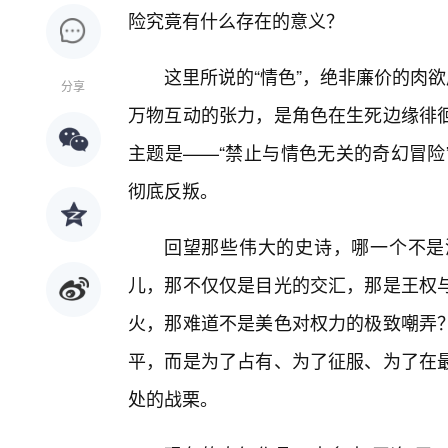
险究竟有什么存在的意义？
这里所说的“情色”，绝非廉价的肉
分享
万物互动的张力，是角色在生死边缘徘
主题是——“禁止与情色无关的奇幻冒险
彻底反叛。
回望那些伟大的史诗，哪一个不是
儿，那不仅仅是目光的交汇，那是王权
火，那难道不是美色对权力的极致嘲弄
平，而是为了占有、为了征服、为了在
处的战栗。